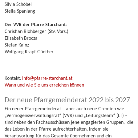
Silvia Schöbel
Stella Spanlang
Der VVR der Pfarre Starchant:
Christian Blohberger (Stv. Vors.)
Elisabeth Brocza
Stefan Kainz
Wolfgang Krapf-Günther
Kontakt:
info@pfarre-starchant.at
Wann und wie Sie uns erreichen können
Der neue Pfarrgemeinderat 2022 bis 2027
Ein neuer Pfarrgemeinderat – aber auch neue Gremien wie
„Vermögensverwaltungsrat“ (VVR) und „Leitungsteam“ (LT) –
sind neben den Fachausschüssen jene engagierten Gruppen, die
das Leben in der Pfarre aufrechterhalten, indem sie
Verantwortung für das Gesamte übernehmen und ein