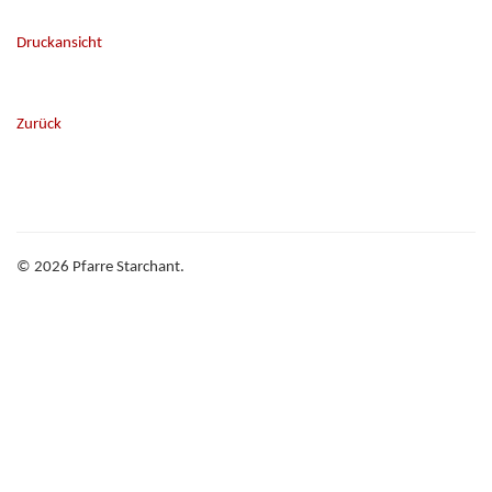
Druckansicht
Zurück
©
2026
Pfarre Starchant.