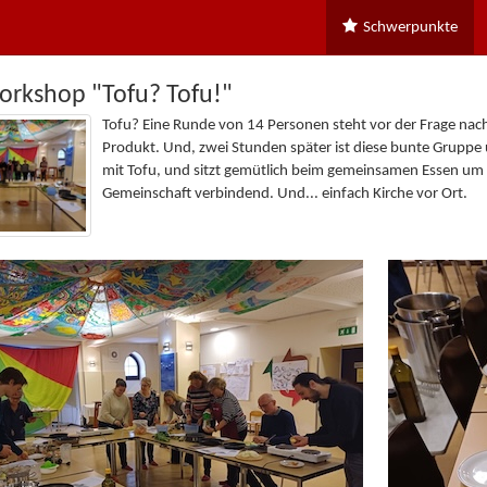
Schwerpunkte
rkshop "Tofu? Tofu!"
Tofu? Eine Runde von 14 Personen steht vor der Frage na
Produkt. Und, zwei Stunden später ist diese bunte Gruppe 
mit Tofu, und sitzt gemütlich beim gemeinsamen Essen um 
Gemeinschaft verbindend. Und... einfach Kirche vor Ort.