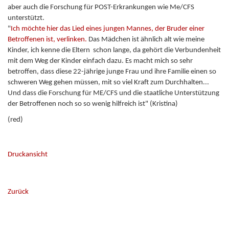
aber auch die Forschung für POST-Erkrankungen wie Me/CFS
unterstützt.
"
Ich möchte hier das Lied eines jungen Mannes, der Bruder einer
Betroffenen ist, verlinken.
Das Mädchen ist ähnlich alt wie meine
Kinder, ich kenne die Eltern schon lange, da gehört die Verbundenheit
mit dem Weg der Kinder einfach dazu. Es macht mich so sehr
betroffen, dass diese 22-jährige junge Frau und ihre Familie einen so
schweren Weg gehen müssen, mit so viel Kraft zum Durchhalten...
Und dass die Forschung für ME/CFS und die staatliche Unterstützung
der Betroffenen noch so so wenig hilfreich ist" (Kristina)
(red)
Druckansicht
Zurück