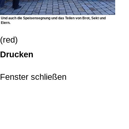
Und auch die Speisensegnung und das Teilen von Brot, Sekt und
Eiern.
(red)
Drucken
Fenster schließen