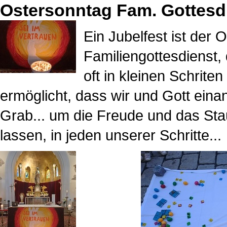
Ostersonntag Fam. Gottesd
Ein Jubelfest ist der 
Familiengottesdienst, 
oft in kleinen Schrit
ermöglicht, dass wir und Gott ein
Grab... um die Freude und das Sta
lassen, in jeden unserer Schritte...