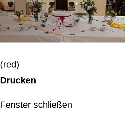
(red)
Drucken
Fenster schließen