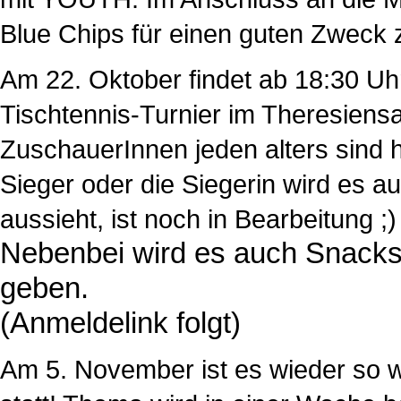
Blue Chips für einen guten Zweck 
Am 22. Oktober findet ab 18:30 Uh
Tischtennis-Turnier im Theresiensa
ZuschauerInnen jeden alters sind her
Sieger oder die Siegerin wird es a
aussieht, ist noch in Bearbeitung ;)
Nebenbei wird es auch Snack
geben.
(Anmeldelink folgt)
Am 5. November ist es wieder so w