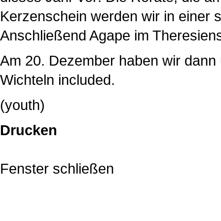
Kerzenschein werden wir in einer 
Anschließend Agape im Theresiens
Am 20. Dezember haben wir dann 
Wichteln included.
(youth)
Drucken
Fenster schließen